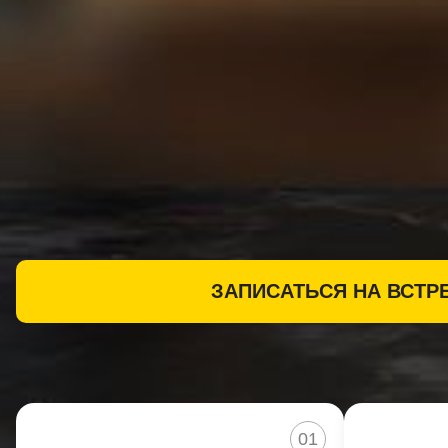
ЗАПИСАТЬСЯ НА ВСТР
01