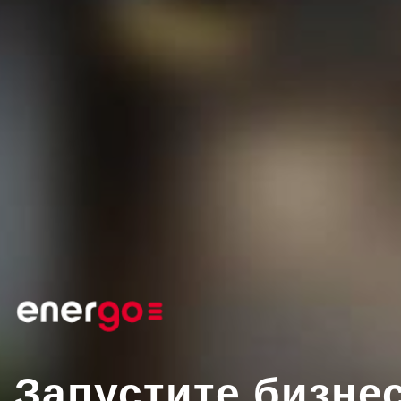
Запустите бизне