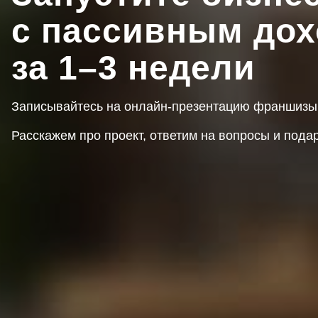
с пассивным до
за 1–3 недели
Записывайтесь на онлайн-презентацию франшиз
Расскажем про проект, ответим на вопросы и пода